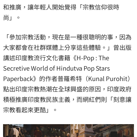
和推廣，讓年輕人開始覺得「宗教信仰很時
尚」。
「參加宗教活動，現在是一種很聰明的事，因為
大家都會在社群媒體上分享這些體驗。」曾出版
講述印度教流行文化書籍《H-Pop : The
Secretive World of Hindutva Pop Stars
Paperback》的作者普羅希特（Kunal Purohit）
點出印度宗教熱潮在全球興盛的原因，印度政府
積極推廣印度教民族主義，而網紅們則「刻意讓
宗教看起來更酷」。