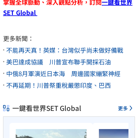
掌握全球脈動、深入觀點分析，訂閱
一鍵看世界
SET Global
更多新聞：
不能再天真！英媒：台灣似乎尚未做好備戰
美巴達成協議 川普宣布聯手開採石油
中俄8月軍演近日本海 周邊國家繃緊神經
不再延期！川普祭重稅嚴懲印度、巴西
一鍵看世界SET Global
更多