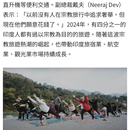
直升機等便利交通。副總裁戴夫（Neeraj Dev）
表示：「以前沒有人在宗教旅行中追求奢華，但
現在他們願意花錢了。」2024年，有四分之一的
印度人都有過以宗教為目的的旅遊。隨著這波宗
教旅遊熱潮的崛起，也帶動印度旅宿業、航空
業、觀光業市場持續成長。