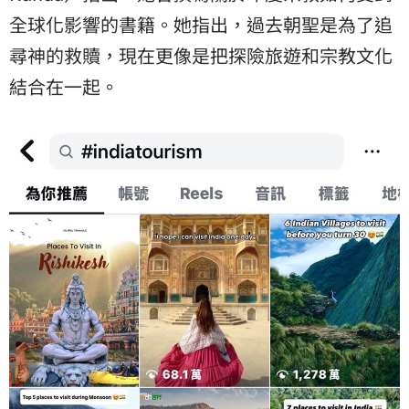
全球化影響的書籍。她指出，過去朝聖是為了追
尋神的救贖，現在更像是把探險旅遊和宗教文化
結合在一起。