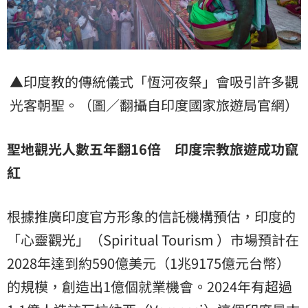
▲印度教的傳統儀式「恆河夜祭」會吸引許多觀
光客朝聖。（圖／翻攝自印度國家旅遊局官網）
聖地觀光人數五年翻16倍 印度宗教旅遊成功竄
紅
根據推廣印度官方形象的信託機構預估，印度的
「心靈觀光」（Spiritual Tourism ）市場預計在
2028年達到約590億美元（1兆9175億元台幣）
的規模，創造出1億個就業機會。2024年有超過