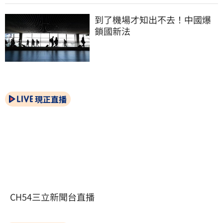
到了機場才知出不去！中國爆
鎖國新法
現正直播
CH54三立新聞台直播