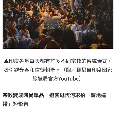
▲印度各地每天都有許多不同宗教的傳統儀式，
吸引觀光客和信徒朝聖。（圖／翻攝自印度國家
旅遊局官方YouTube）
宗教變成時尚單品 遊客逛恆河求拍「聖地巡
禮」短影音