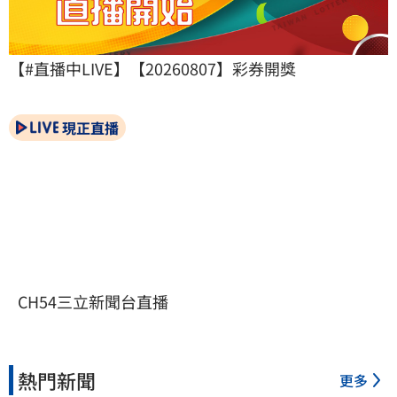
【#直播中LIVE】【20260807】彩券開獎
現正直播
CH54三立新聞台直播
熱門新聞
更多