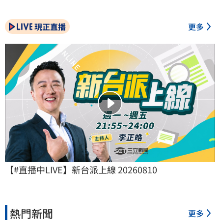
現正直播
更多
【#直播中LIVE】新台派上線 20260810
熱門新聞
更多