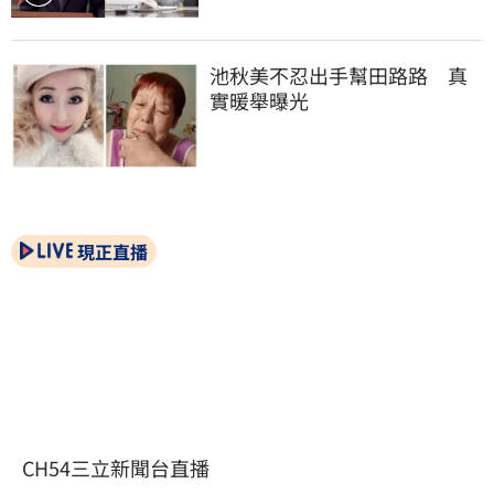
池秋美不忍出手幫田路路　真
實暖舉曝光
現正直播
CH54三立新聞台直播