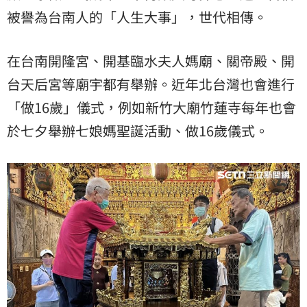
被譽為台南人的「人生大事」，世代相傳。
在台南開隆宮、開基臨水夫人媽廟、關帝殿、開
台天后宮等廟宇都有舉辦。近年北台灣也會進行
「做16歲」儀式，例如新竹大廟竹蓮寺每年也會
於七夕舉辦七娘媽聖誕活動、做16歲儀式。