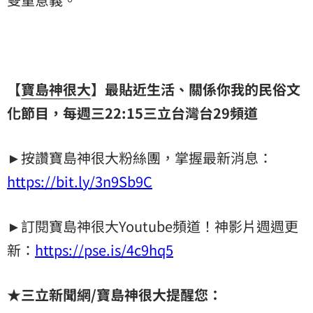
【
寶島神很大
】最貼近生活、關係你我的民俗文
化節目，每週三22:15三立台灣台29頻道
►按讚寶島神很大粉絲團，掌握最新消息：
https://bit.ly/3n9Sb9C
►訂閱寶島神很大Youtube頻道！神影片週週更
新：
https://pse.is/4c9hq5
★三立新聞網/寶島神很大提醒您：