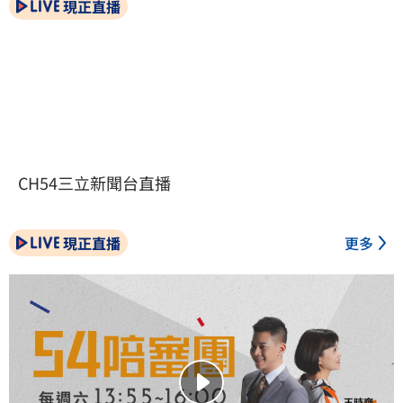
現正直播
CH54三立新聞台直播
現正直播
更多