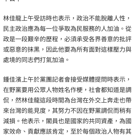
林佳龍上午受訪時也表示，政治不能脫離人性，
民主政治應為每一位爭取為民服務的人加油。從
政是一段艱辛的歷程，必須承受各界善意的批評
或惡意的抹黑，因此他要為所有面對這樣壓力與
處境的同志們打氣加油。
鍾佳濱上午於黨團記者會接受媒體提問時表示，
在野黨要用公眾人物姓名作梗，社會都知道是調
侃，然林佳龍這段時間為台灣在外交上奔走也帶
來台灣的能見度，其努力不因在野黨調侃而稍有
減損。他表示，閣員也是國家的共同資產，為國
家效命、貢獻應該肯定，至於每個政治人物有其