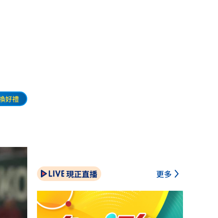
換好禮
現正直播
更多