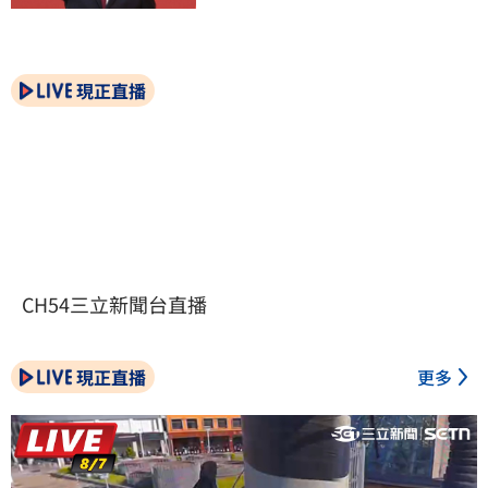
現正直播
CH54三立新聞台直播
現正直播
更多