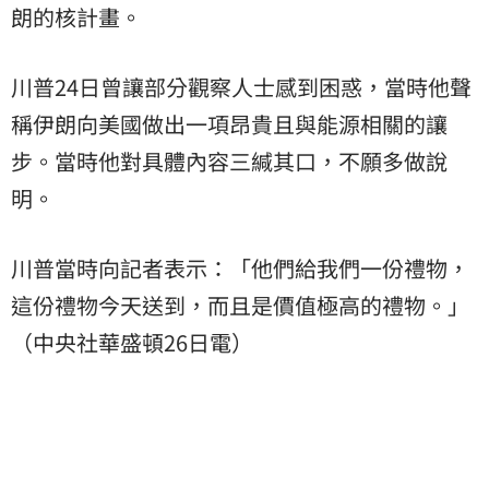
朗的核計畫。
川普24日曾讓部分觀察人士感到困惑，當時他聲
稱伊朗向美國做出一項昂貴且與能源相關的讓
步。當時他對具體內容三緘其口，不願多做說
明。
川普當時向記者表示：「他們給我們一份禮物，
這份禮物今天送到，而且是價值極高的禮物。」
（中央社華盛頓26日電）