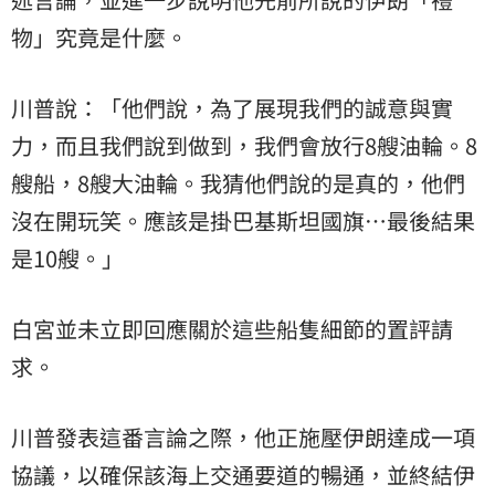
物」究竟是什麼。
川普說：「他們說，為了展現我們的誠意與實
力，而且我們說到做到，我們會放行8艘油輪。8
艘船，8艘大油輪。我猜他們說的是真的，他們
沒在開玩笑。應該是掛巴基斯坦國旗…最後結果
是10艘。」
白宮並未立即回應關於這些船隻細節的置評請
求。
川普發表這番言論之際，他正施壓伊朗達成一項
協議，以確保該海上交通要道的暢通，並終結伊