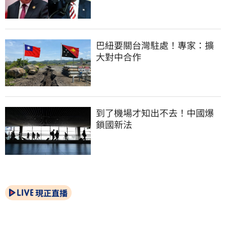
巴紐要關台灣駐處！專家：擴
大對中合作
到了機場才知出不去！中國爆
鎖國新法
現正直播