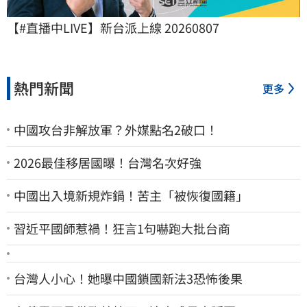
【#直播中LIVE】新台派上線 20260807
熱門新聞
更多
中國攻台非解放軍？外媒點名2破口！
2026最佳移居國曝！台灣名次好強
中國出入境新規炸鍋！苦主「被恢復國籍」
習近平國師惹禍！狂言1句嚇跑大批台商
台灣人小心！她曝中國鎖國新法3恐怖後果