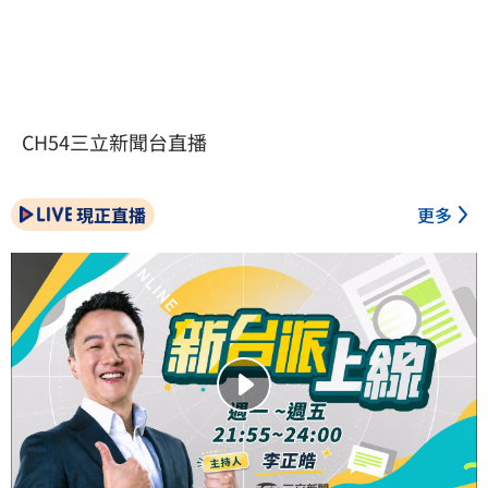
CH54三立新聞台直播
現正直播
更多