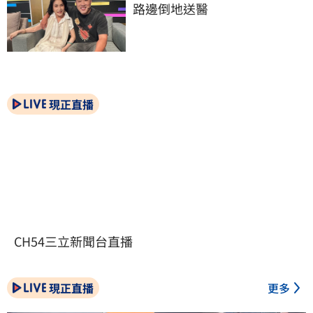
路邊倒地送醫
現正直播
CH54三立新聞台直播
現正直播
更多