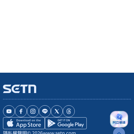
隱私權聲明
© 2026
www.setn.com