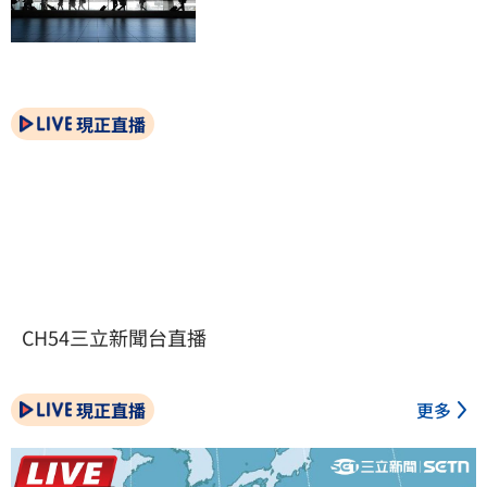
現正直播
CH54三立新聞台直播
現正直播
更多