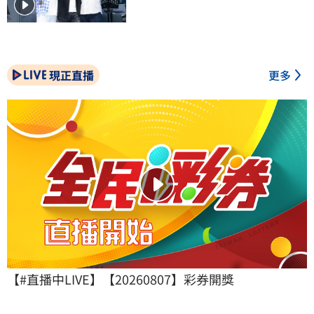
現正直播
更多
【#直播中LIVE】【20260807】彩券開獎