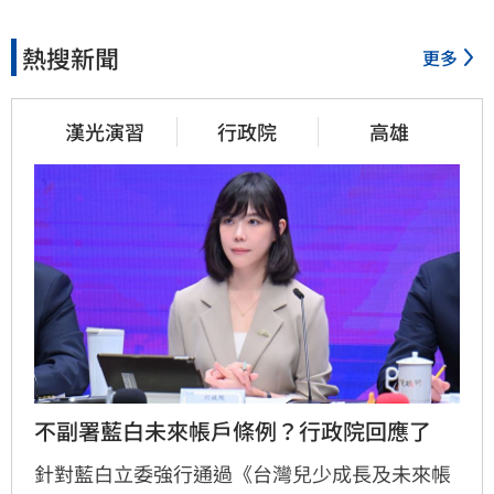
熱搜新聞
更多
漢光演習
行政院
高雄
不副署藍白未來帳戶條例？行政院回應了
針對藍白立委強行通過《台灣兒少成長及未來帳