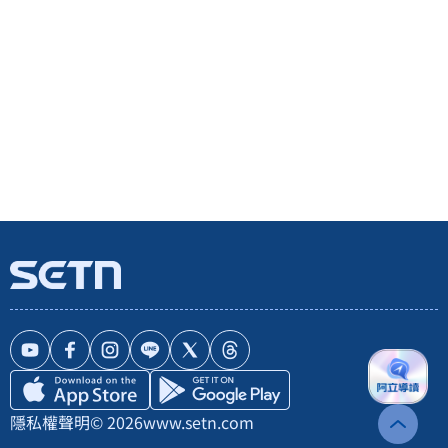
隱私權聲明
© 2026
www.setn.com