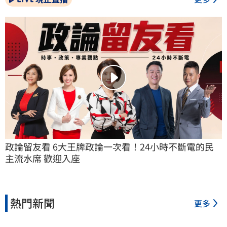
政論留友看 6大王牌政論一次看！24小時不斷電的民
主流水席 歡迎入座
熱門新聞
更多