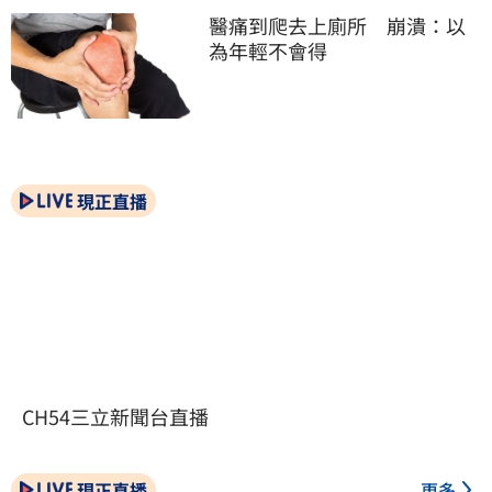
醫痛到爬去上廁所　崩潰：以
為年輕不會得
現正直播
CH54三立新聞台直播
現正直播
更多