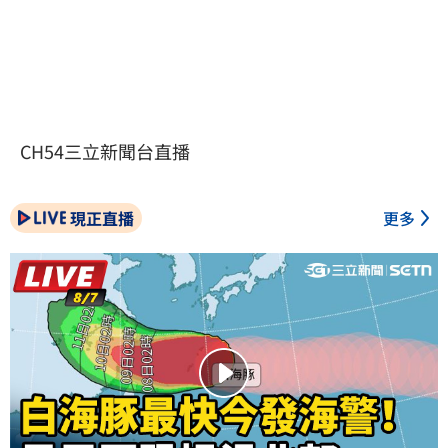
CH54三立新聞台直播
現正直播
更多