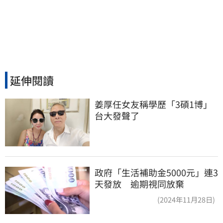
延伸閱讀
姜厚任女友稱學歷「3碩1博」 
台大發聲了
政府「生活補助金5000元」連3
天發放 逾期視同放棄
(2024年11月28日)