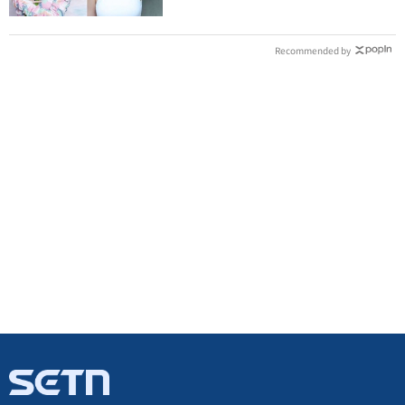
Recommended by