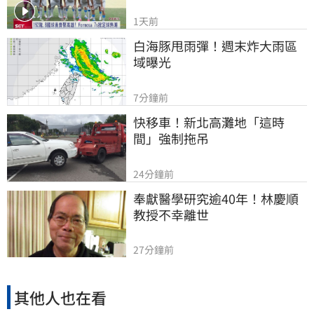
1天前
白海豚甩雨彈！週末炸大雨區
域曝光
7分鐘前
快移車！新北高灘地「這時
間」強制拖吊
24分鐘前
奉獻醫學研究逾40年！林慶順
教授不幸離世
27分鐘前
其他人也在看