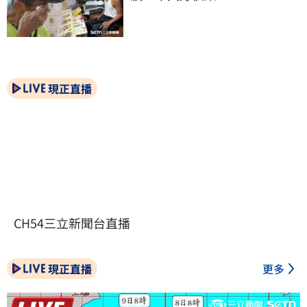
現正直播
CH54三立新聞台直播
現正直播
更多