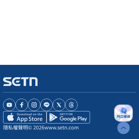
隱私權聲明
© 2026
www.setn.com