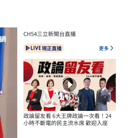
CH54三立新聞台直播
現正直播
更多
政論留友看 6大王牌政論一次看！24
小時不斷電的民主流水席 歡迎入座