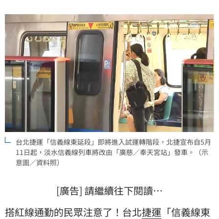
台北捷運「信義線東延段」即將進入試運轉階段，北捷宣布自5月
11日起，淡水信義線列車將改由「廣慈／奉天宮站」發車。（示
意圖／資料照）
[廣告] 請繼續往下閱讀…
搭紅線通勤的民眾注意了！台北
捷運
「信義線東