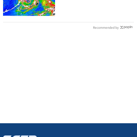
班課標準
Recommended by