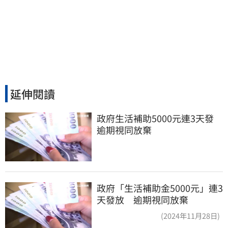
延伸閱讀
政府生活補助5000元連3天發 
逾期視同放棄
政府「生活補助金5000元」連3
天發放 逾期視同放棄
(2024年11月28日)