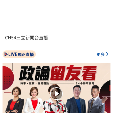
CH54三立新聞台直播
現正直播
更多