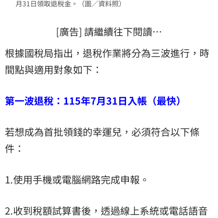
月31日領取退稅金。（圖／資料照）
[廣告] 請繼續往下閱讀…
根據國稅局指出，退稅作業將分為三波進行，時
間點與適用對象如下：
第一波退稅：115年7月31日入帳（最快）
若想成為首批領錢的幸運兒，必須符合以下條
件：
1.使用手機或電腦網路完成申報。
2.收到稅額試算書後，透過線上系統或電話語音