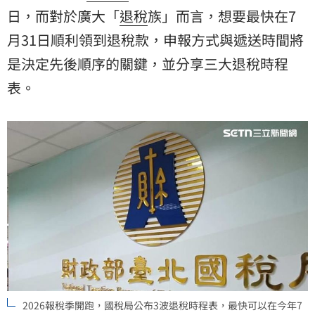
日，而對於廣大「
退稅
族」而言，想要最快在7
月31日順利領到退稅款，申報方式與遞送時間將
是決定先後順序的關鍵，並分享三大退稅時程
表。
2026報稅季開跑，國稅局公布3波退稅時程表，最快可以在今年7