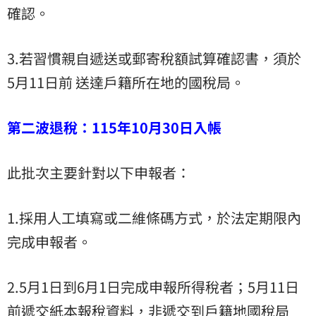
確認。
3.若習慣親自遞送或郵寄稅額試算確認書，須於
5月11日前 送達戶籍所在地的國稅局。
第二波退稅：115年10月30日入帳
此批次主要針對以下申報者：
1.採用人工填寫或二維條碼方式，於法定期限內
完成申報者。
2.5月1日到6月1日完成申報所得稅者；5月11日
前遞交紙本報稅資料，非遞交到戶籍地國稅局