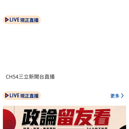
現正直播
CH54三立新聞台直播
現正直播
更多