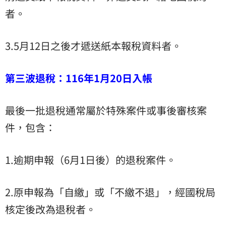
者。
3.5月12日之後才遞送紙本報稅資料者。
第三波退稅：116年1月20日入帳
最後一批退稅通常屬於特殊案件或事後審核案
件，包含：
1.逾期申報（6月1日後）的退稅案件。
2.原申報為「自繳」或「不繳不退」，經國稅局
核定後改為退稅者。