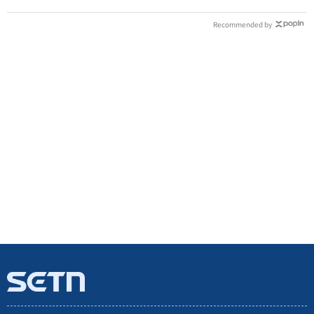
Recommended by