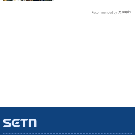
Recommended by