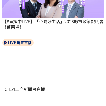
【#直播中LIVE】「台灣好生活」2026縣市政策說明會
《苗栗場》
現正直播
CH54三立新聞台直播