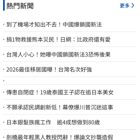
熱門新聞
更多
到了機場才知出不去！中國爆鎖國新法
捐1物救援熊本災民！日網：比政府還有愛
台灣人小心！她曝中國鎖國新法3恐怖後果
2026最佳移居國曝！台灣名次好強
傳患自閉症！19歲泰國王子認在追日本美女
不願承認民調創新低！幕僚爆川普沉迷這事
日本銀髮族瘋工作 逾4成想做到80歲
劍橋最年輕黑人教授閃辭！爆論文抄襲造假