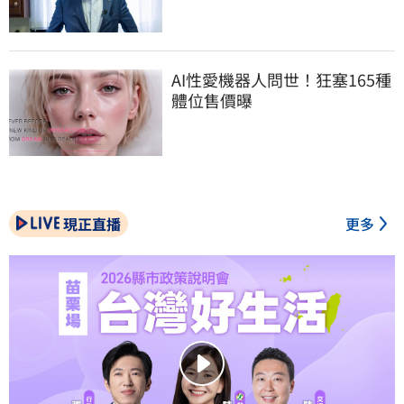
AI性愛機器人問世！狂塞165種
體位售價曝
現正直播
更多