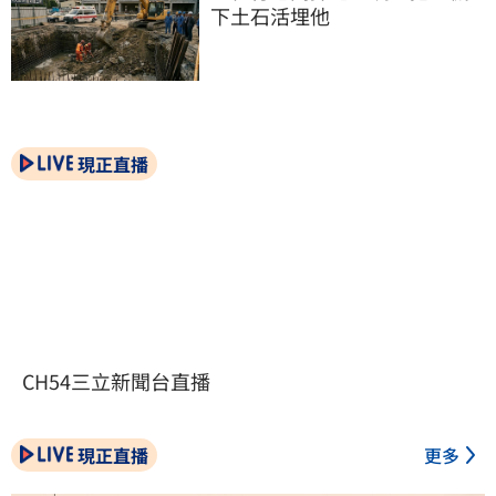
下土石活埋他
現正直播
CH54三立新聞台直播
現正直播
更多