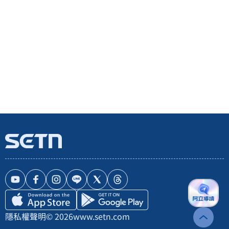
隱私權聲明
© 2026
www.setn.com