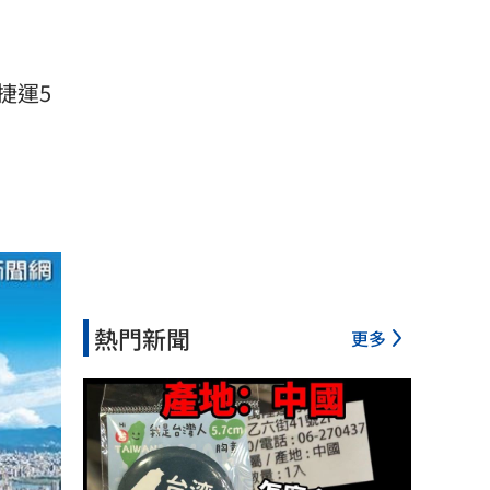
捷運5
熱門新聞
更多