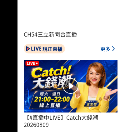
CH54三立新聞台直播
現正直播
更多
【#直播中LIVE】Catch大錢潮 
20260809