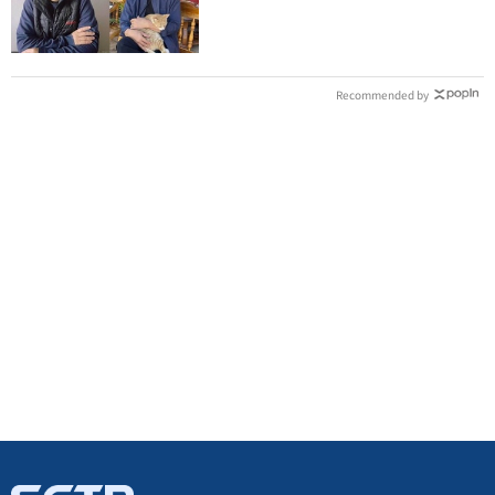
卑文寫詩？
Recommended by