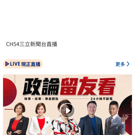
CH54三立新聞台直播
現正直播
更多