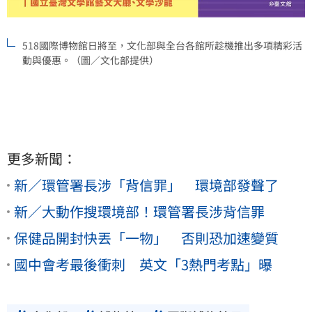
518國際博物館日將至，文化部與全台各館所趁機推出多項精彩活
動與優惠。（圖／文化部提供）
更多新聞：
新／環管署長涉「背信罪」 環境部發聲了
新／大動作搜環境部！環管署長涉背信罪
保健品開封快丟「一物」 否則恐加速變質
國中會考最後衝刺 英文「3熱門考點」曝