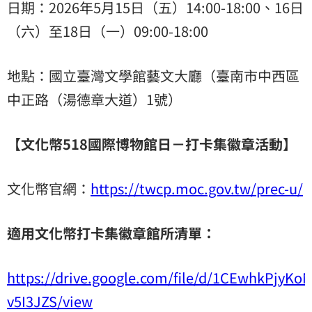
日期：2026年5月15日（五）14:00-18:00、16日
（六）至18日（一）09:00-18:00
地點：國立臺灣文學館藝文大廳（臺南市中西區
中正路（湯德章大道）1號）
【文化幣
518
國際博物館日－打卡集徽章活動】
文化幣官網：
https://twcp.moc.gov.tw/prec-u/
適用文化幣打卡集徽章館所清單：
https://drive.google.com/file/d/1CEwhkPjyKo
v5I3JZS/view