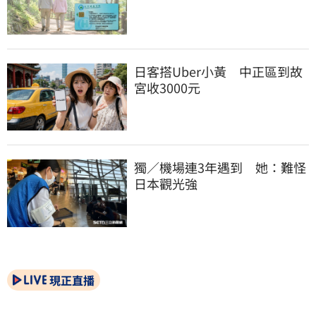
日客搭Uber小黃　中正區到故
宮收3000元
獨／機場連3年遇到　她：難怪
日本觀光強
現正直播