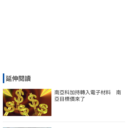
延伸閱讀
南亞科加持轉入電子材料　南
亞目標價來了