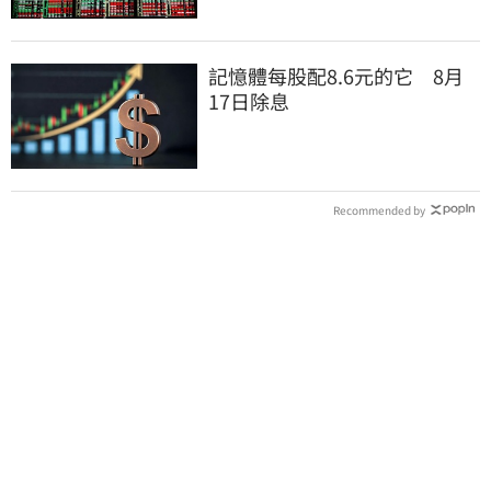
記憶體每股配8.6元的它 8月
17日除息
Recommended by