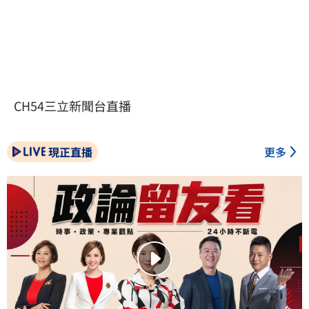
CH54三立新聞台直播
現正直播
更多