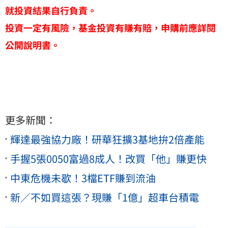
就投資結果自行負責。
投資一定有風險，基金投資有賺有賠，申購前應詳閱
公開說明書。
更多新聞：
輝達最強協力廠！研華狂擴3基地拚2倍產能
手握5張0050富過8成人！改買「他」賺更快
中東危機未歇！3檔ETF賺到流油
新／不如買這張？現賺「1億」超車台積電