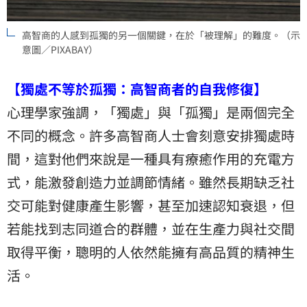
高智商的人感到孤獨的另一個關鍵，在於「被理解」的難度。（示
意圖／PIXABAY）
【獨處不等於孤獨：高智商者的自我修復】
心理學家強調，「獨處」與「孤獨」是兩個完全
不同的概念。許多高智商人士會刻意安排獨處時
間，這對他們來說是一種具有療癒作用的充電方
式，能激發創造力並調節情緒。雖然長期缺乏社
交可能對健康產生影響，甚至加速認知衰退，但
若能找到志同道合的群體，並在生產力與社交間
取得平衡，聰明的人依然能擁有高品質的精神生
活。