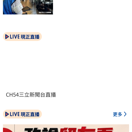
現正直播
CH54三立新聞台直播
現正直播
更多