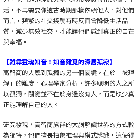
活，不再需要像遠古時期那樣依賴他人。對他們
而言，頻繁的社交接觸有時反而會降低生活品
質，減少無效社交，才能讓他們感到真正的自在
與幸福。
【難尋靈魂知音！知音難覓的深層孤寂】
高智商的人感到孤獨的另一個關鍵，在於「被理
解」的難度。心理學家分析，許多聰明的人之所
以孤獨，關鍵並不在於身邊沒有人，而是缺少真
正能理解自己的人。
研究發現，高智商族群的大腦解讀世界的方式較
為獨特，他們擅長抽象推理與模式辨識，這使得