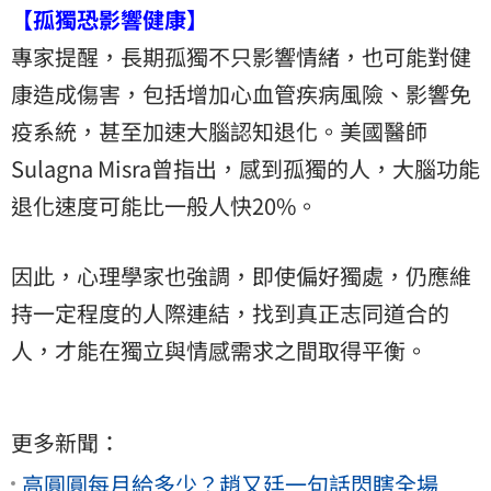
【孤獨恐影響健康】
專家提醒，長期孤獨不只影響情緒，也可能對健
康造成傷害，包括增加心血管疾病風險、影響免
疫系統，甚至加速大腦認知退化。美國醫師
Sulagna Misra曾指出，感到孤獨的人，大腦功能
退化速度可能比一般人快20%。
因此，心理學家也強調，即使偏好獨處，仍應維
持一定程度的人際連結，找到真正志同道合的
人，才能在獨立與情感需求之間取得平衡。
更多新聞：
高圓圓每月給多少？趙又廷一句話閃瞎全場