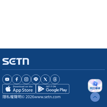
隱私權聲明
© 2026
www.setn.com