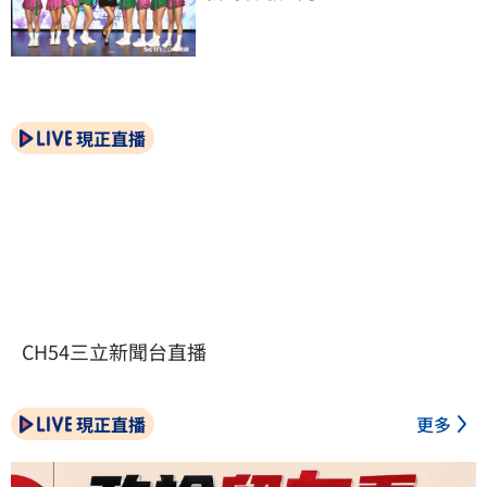
現正直播
CH54三立新聞台直播
現正直播
更多