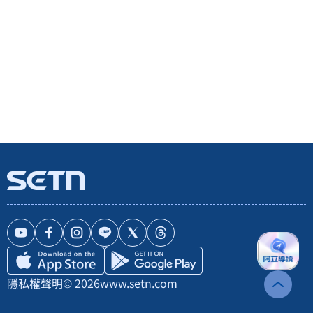
隱私權聲明
© 2026
www.setn.com