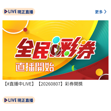
現正直播
更多
【#直播中LIVE】【20260807】彩券開獎
現正直播