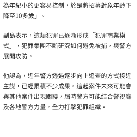
為年紀小的更容易控制，於是將招募對象年齡下
降至10多歲」。
副島表示，這類犯罪已逐漸形成「犯罪商業模
式」，犯罪集團不斷研究如何避免被捕，與警方
展開攻防。
他認為，近年警方透過逐步向上追查的方式接近
主謀，已經累積不少成果。這起案件未來可能會
與其他案件出現關聯，屆時警方可能結合警視廳
及各地警方力量，全力打擊犯罪組織。