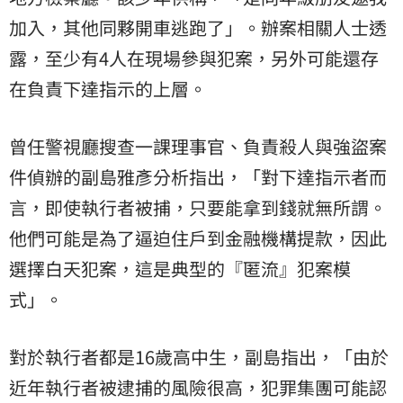
加入，其他同夥開車逃跑了」。辦案相關人士透
露，至少有4人在現場參與犯案，另外可能還存
在負責下達指示的上層。
曾任警視廳搜查一課理事官、負責殺人與強盜案
件偵辦的副島雅彥分析指出，「對下達指示者而
言，即使執行者被捕，只要能拿到錢就無所謂。
他們可能是為了逼迫住戶到金融機構提款，因此
選擇白天犯案，這是典型的『匿流』犯案模
式」。
對於執行者都是16歲高中生，副島指出，「由於
近年執行者被逮捕的風險很高，犯罪集團可能認