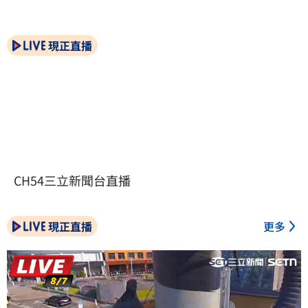
現正直播
CH54三立新聞台直播
現正直播
更多