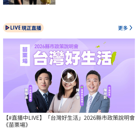
現正直播
更多
【#直播中LIVE】「台灣好生活」2026縣市政策說明會
《苗栗場》