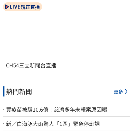
現正直播
CH54三立新聞台直播
熱門新聞
更多
買疫苗被騙10.6億！慈濟多年未報案原因曝
新／白海豚大雨驚人「1區」緊急停班課