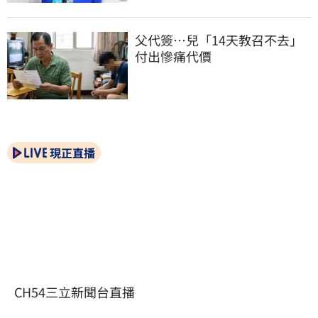
父代簽…兒「14天教召不去」
付出慘痛代價
現正直播
CH54三立新聞台直播