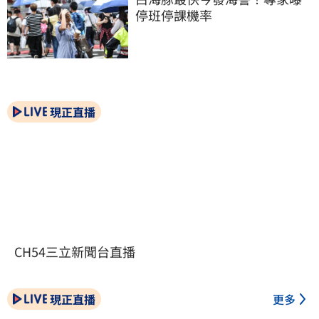
停班停課機率
現正直播
CH54三立新聞台直播
現正直播
更多