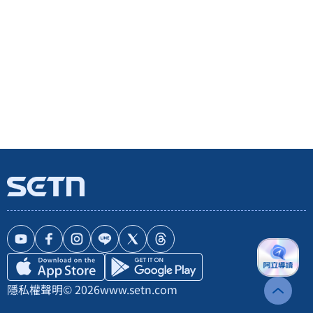
隱私權聲明
© 2026
www.setn.com