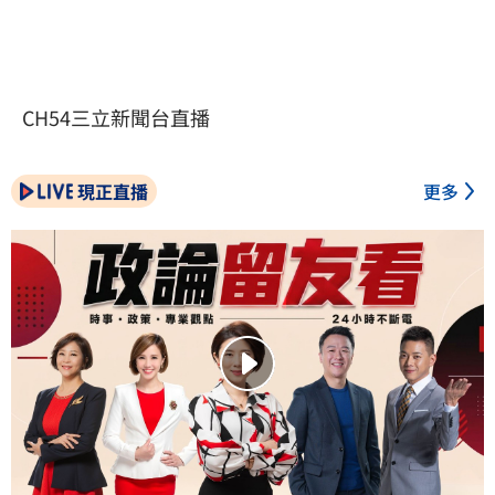
CH54三立新聞台直播
現正直播
更多