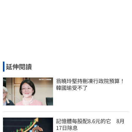
延伸閱讀
翁曉玲堅持刪凍行政院預算！
韓國瑜受不了
記憶體每股配8.6元的它 8月
17日除息