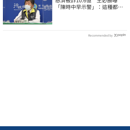
「陳時中早示警」：這種都是
騙人的
Recommended by