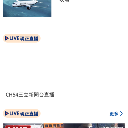
現正直播
CH54三立新聞台直播
現正直播
更多