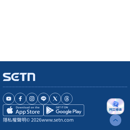
隱私權聲明
© 2026
www.setn.com