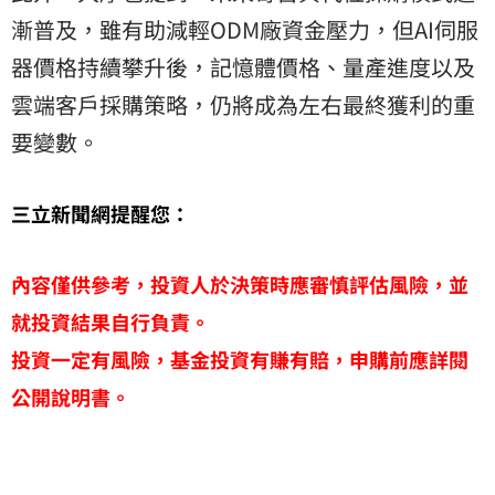
漸普及，雖有助減輕ODM廠資金壓力，但AI伺服
器價格持續攀升後，記憶體價格、量產進度以及
雲端客戶採購策略，仍將成為左右最終獲利的重
要變數。
三立新聞網提醒您：
內容僅供參考，投資人於決策時應審慎評估風險，並
就投資結果自行負責。
投資一定有風險，基金投資有賺有賠，申購前應詳閱
公開說明書。