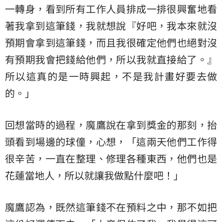
一轉身，看到所有工作人員排成一排很興奮地看
著我拿到這筆錢，我就想說『好吧，我本來就沒
預期會拿到這筆錢，而且我很確定他們也絕對沒
有預期我會把錢給他們，所以我就直接給了。』
所以這真的是一時興起，不是我計畫好要去做
的。」
回想當時的過程，魔鷹說在拿到獎金的那刻，抬
頭看到場邊的球僮，心想，「這兩天他們工作得
很辛苦，一直在整理、修理各種東西，他們也是
花蓮當地人，所以就讓我做點什麼吧！」
魔鷹認為，既然這筆錢不在預料之中，那不如把