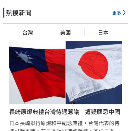
熱搜新聞
更多
台灣
美國
日本
長崎原爆典禮台灣待遇惹議　遭疑顧忌中國
日本長崎舉行原爆和平紀念典禮，台灣代表的待
遇引發爭議，在日本社群持續發酵。不少日本網