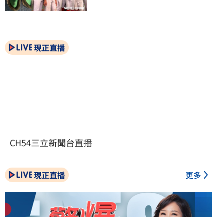
現正直播
CH54三立新聞台直播
現正直播
更多