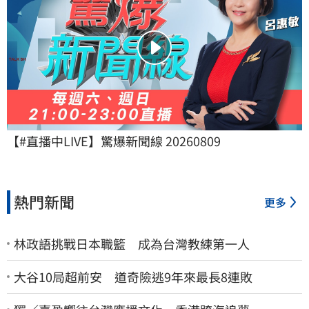
【#直播中LIVE】驚爆新聞線 20260809
熱門新聞
更多
林政語挑戰日本職籃 成為台灣教練第一人
大谷10局超前安 道奇險逃9年來最長8連敗