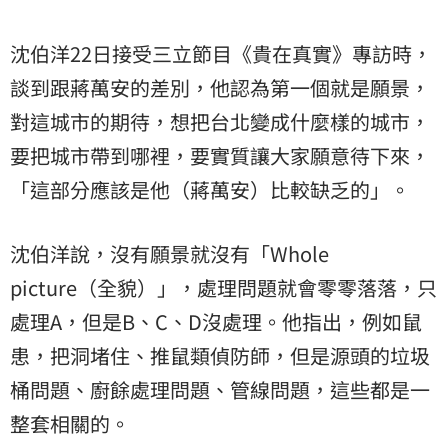
沈伯洋22日接受三立節目《貴在真實》專訪時，
談到跟蔣萬安的差別，他認為第一個就是願景，
對這城市的期待，想把台北變成什麼樣的城市，
要把城市帶到哪裡，要實質讓大家願意待下來，
「這部分應該是他（蔣萬安）比較缺乏的」。
沈伯洋說，沒有願景就沒有「Whole
picture（全貌）」，處理問題就會零零落落，只
處理A，但是B、C、D沒處理。他指出，例如鼠
患，把洞堵住、推鼠類偵防師，但是源頭的垃圾
桶問題、廚餘處理問題、管線問題，這些都是一
整套相關的。