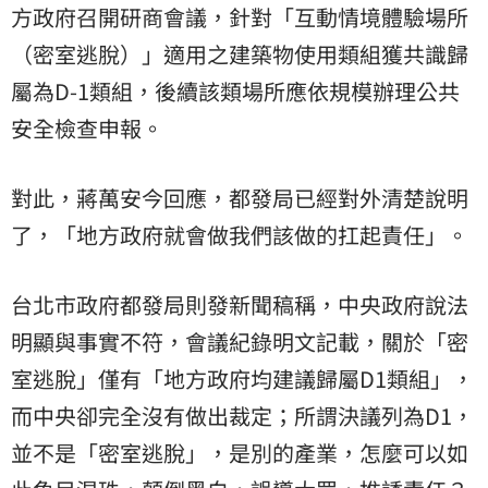
方政府召開研商會議，針對「互動情境體驗場所
（密室逃脫）」適用之建築物使用類組獲共識歸
屬為D-1類組，後續該類場所應依規模辦理公共
安全檢查申報。
對此，蔣萬安今回應，都發局已經對外清楚說明
了，「地方政府就會做我們該做的扛起責任」。
台北市政府都發局則發新聞稿稱，中央政府說法
明顯與事實不符，會議紀錄明文記載，關於「密
室逃脫」僅有「地方政府均建議歸屬D1類組」，
而中央卻完全沒有做出裁定；所謂決議列為D1，
並不是「密室逃脫」，是別的產業，怎麼可以如