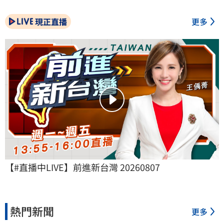
現正直播
更多
【#直播中LIVE】前進新台灣 20260807
熱門新聞
更多