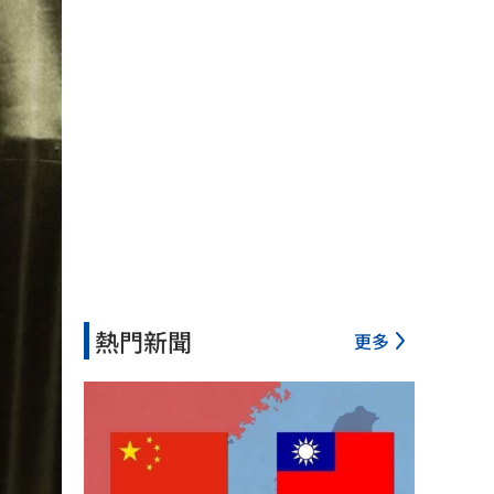
熱門新聞
更多