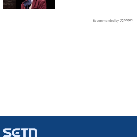
Recommended by