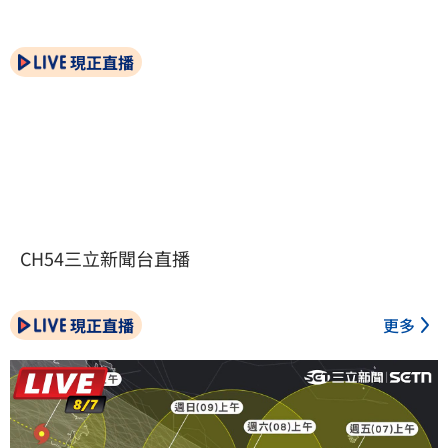
現正直播
CH54三立新聞台直播
現正直播
更多