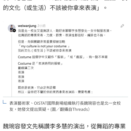
的文化（或生活）不該被你拿來表演」。
表演藝術家、OISTAT國際劇場組織執行長魏琬容也是北一女校
友，她發文提出質疑。(圖／翻攝自Threads）
魏琬容發文先稱讚李多慧的演出，從舞蹈的專業