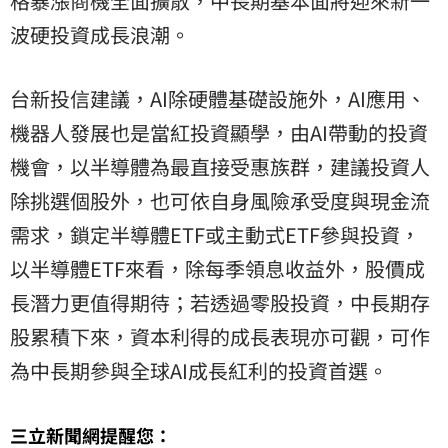
格暴漲商機全面擴散，中長期基本面將迎來新一
波硬投資成長浪潮。
台新投信建議，AI除硬體基礎設施外，AI應用、
機器人發展也是當紅投資顯學，由AI帶動的投資
機會，以半導體為最直接受惠族群，建議投資人
除挑選個股外，也可依自身風險承受度與現金流
需求，鎖定半導體ETF或主動式ETF參與投資，
以半導體ETF來看，除每季領息收益外，股價成
長潛力更值得期待；若透過零股投資，中長期存
股累積下來，資本利得的成長表現亦可觀，可作
為中長期參與全球AI成長紅利的投資首選。
三立新聞網提醒您：