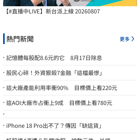
【#直播中LIVE】新台派上線 20260807
熱門新聞
更多
記憶體每股配8.6元的它 8月17日除息
股民心碎！外資狠殺7金融「這檔最慘」
這大廠產能利用率衝90% 目標價上看220元
這AOI大廠市占衝上9成 目標價上看780元
iPhone 18 Pro出不了？傳因「缺這貨」