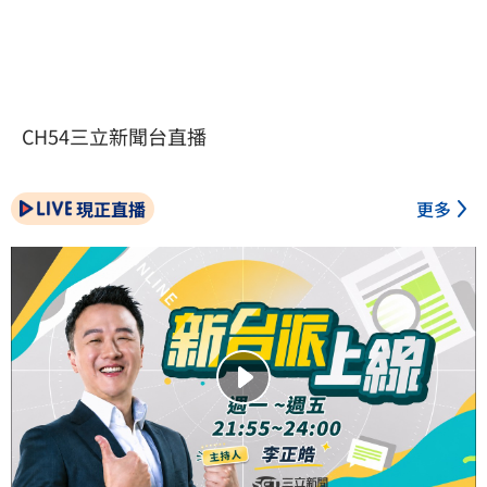
CH54三立新聞台直播
現正直播
更多