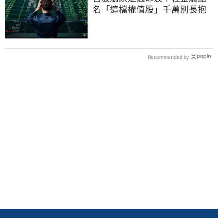
名「這檔權值股」千萬別長抱
Recommended by