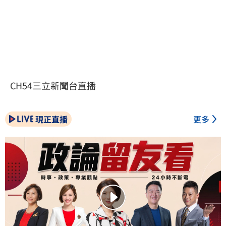
CH54三立新聞台直播
現正直播
更多