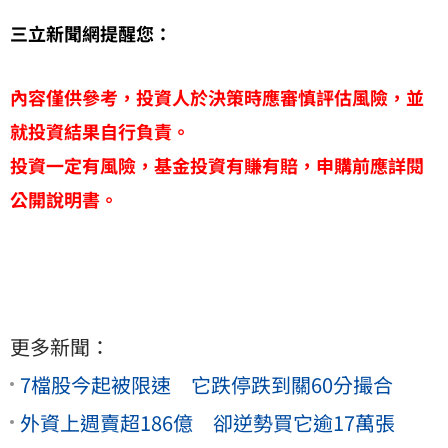
三立新聞網提醒您：
內容僅供參考，投資人於決策時應審慎評估風險，並
就投資結果自行負責。
投資一定有風險，基金投資有賺有賠，申購前應詳閱
公開說明書。
更多新聞：
7檔股今起被限速 它跌停跌到關60分撮合
外資上週賣超186億 卻逆勢買它逾17萬張