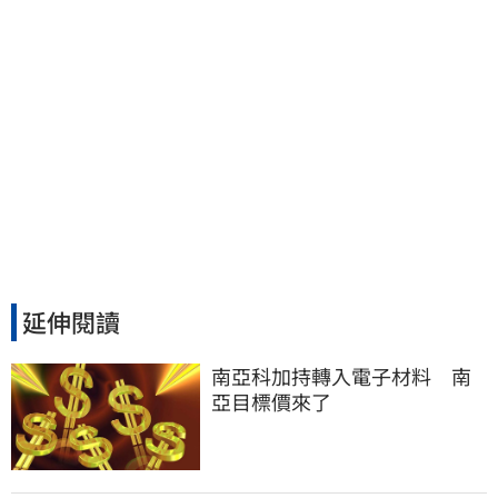
延伸閱讀
南亞科加持轉入電子材料　南
亞目標價來了