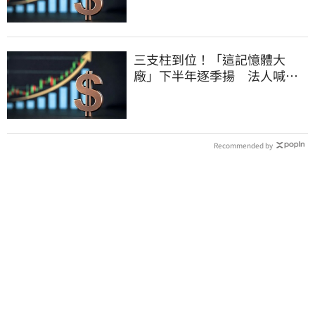
三支柱到位！「這記憶體大
廠」下半年逐季揚 法人喊
EPS上看5.68元
Recommended by