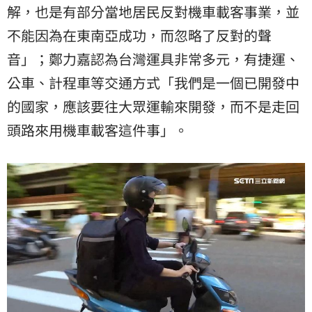
解，也是有部分當地居民反對機車載客事業，並
不能因為在東南亞成功，而忽略了反對的聲
音」；鄭力嘉認為台灣運具非常多元，有捷運、
公車、計程車等交通方式「我們是一個已開發中
的國家，應該要往大眾運輸來開發，而不是走回
頭路來用機車載客這件事」。