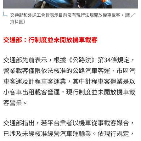
交通部和外送工會皆表示目前沒有現行法規開放機車載客。(圖／
資料圖）
交通部：行制度並未開放機車載客
交通部先前表示，根據《公路法》第34條規定，
營業載客僅限依法核准的公路汽車客運、市區汽
車客運及計程車客運業，其中計程車客運業是以
小客車出租載客營運，現行制度並未開放機車載
客營業。
交通部指出，若平台業者以機車從事載客媒合，
已涉及未經核准經營汽車運輸業。依現行規定，