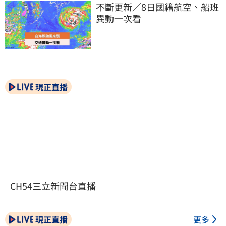
不斷更新／8日國籍航空、船班
異動一次看
現正直播
CH54三立新聞台直播
現正直播
更多