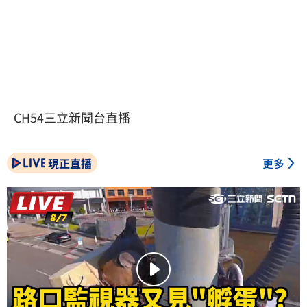
CH54三立新聞台直播
現正直播
更多