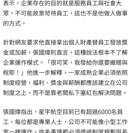
表示，企業存在的目的就是服務員工與社會大
眾，不可能故意苛待員工，這也不是他做人做事
的方式。
針對網友要求他直接拿出個人財產替員工發放獎
金或加薪，張國煒則直言，這種說法根本不了解
企業運作模式。「很可笑，我發給你還要繳贈與
稅耶！」他進一步解釋，一家成熟企業必須依照
制度經營，福利、獎金與薪酬都應該建立在公司
制度之上，而不是靠老闆私下塞紅包解決問題。
張國煒指出，星宇航空目前已有超過6000名員
工，每位都是專業人士，公司不可能像小型工作
室一樣運作。許多事情都必須透過制度規劃與長