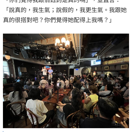
「說真的，我生氣；說假的，我更生氣。我跟她
真的很搭對吧？你們覺得她配得上我嗎？」