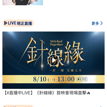
現正直播
更多
【#直播中LIVE】《針線緣》首映會現場直擊🔥