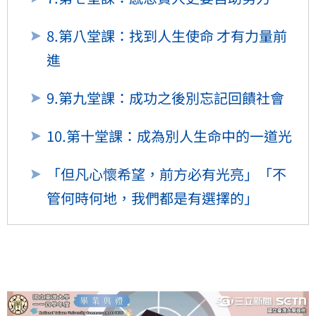
8.第八堂課：找到人生使命 才有力量前
進
9.第九堂課：成功之後別忘記回饋社會
10.第十堂課：成為別人生命中的一道光
「但凡心懷希望，前方必有光亮」「不
管何時何地，我們都是有選擇的」