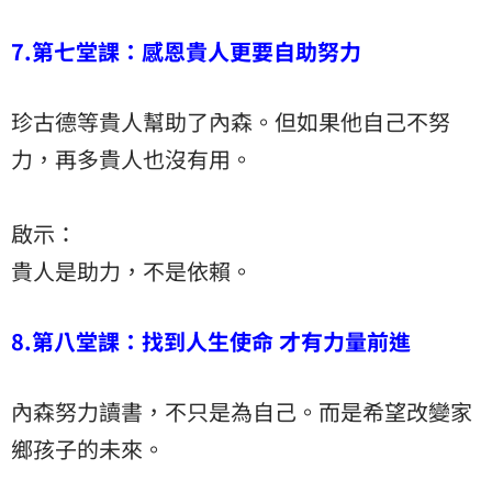
7.第七堂課：感恩貴人更要自助努力
珍古德等貴人幫助了內森。但如果他自己不努
力，再多貴人也沒有用。
啟示：
貴人是助力，不是依賴。
8.第八堂課：找到人生使命 才有力量前進
內森努力讀書，不只是為自己。而是希望改變家
鄉孩子的未來。