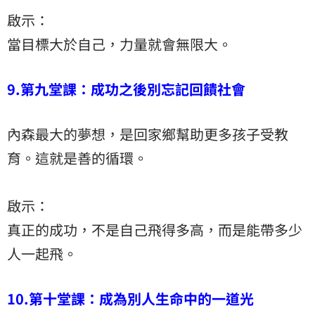
啟示：
當目標大於自己，力量就會無限大。
9.第九堂課：成功之後別忘記回饋社會
內森最大的夢想，是回家鄉幫助更多孩子受教
育。這就是善的循環。
啟示：
真正的成功，不是自己飛得多高，而是能帶多少
人一起飛。
10.第十堂課：成為別人生命中的一道光