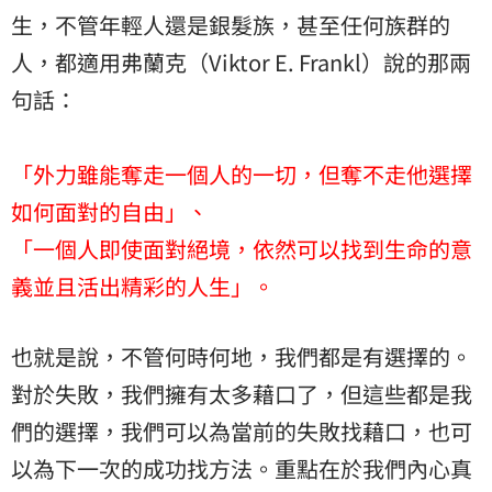
生，不管年輕人還是銀髮族，甚至任何族群的
人，都適用弗蘭克（Viktor E. Frankl）說的那兩
句話：
「外力雖能奪走一個人的一切，但奪不走他選擇
如何面對的自由」、
「一個人即使面對絕境，依然可以找到生命的意
義並且活出精彩的人生」。
也就是說，不管何時何地，我們都是有選擇的。
對於失敗，我們擁有太多藉口了，但這些都是我
們的選擇，我們可以為當前的失敗找藉口，也可
以為下一次的成功找方法。重點在於我們內心真