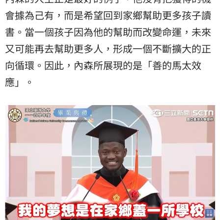
會據為己有，而是希望回到家鄉幫助更多孩子讀
書。當一個孩子因為他的幫助而改變命運，未來
又可能再去幫助更多人，形成一個不斷擴大的正
向循環。因此，內森所展現的是「善的馬太效
應」。