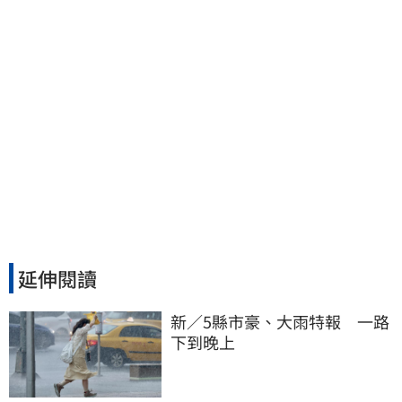
延伸閱讀
新／5縣市豪、大雨特報　一路
下到晚上