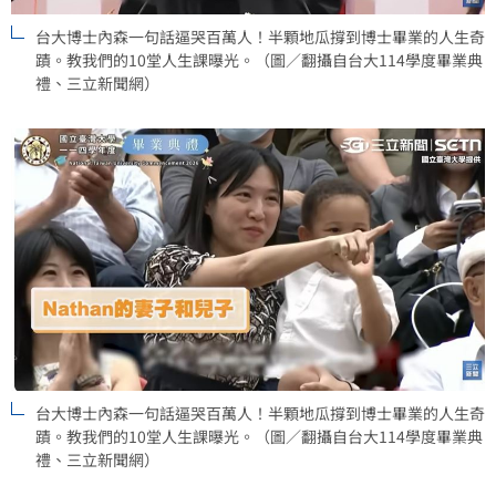
台大博士內森一句話逼哭百萬人！半顆地瓜撐到博士畢業的人生奇
蹟。教我們的10堂人生課曝光。（圖／翻攝自台大114學度畢業典
禮、三立新聞網）
台大博士內森一句話逼哭百萬人！半顆地瓜撐到博士畢業的人生奇
蹟。教我們的10堂人生課曝光。（圖／翻攝自台大114學度畢業典
禮、三立新聞網）