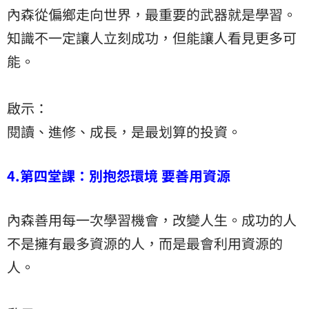
內森從偏鄉走向世界，最重要的武器就是學習。
知識不一定讓人立刻成功，但能讓人看見更多可
能。
啟示：
閱讀、進修、成長，是最划算的投資。
4.第四堂課：別抱怨環境 要善用資源
內森善用每一次學習機會，改變人生。成功的人
不是擁有最多資源的人，而是最會利用資源的
人。