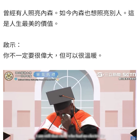
曾經有人照亮內森。如今內森也想照亮別人。這
是人生最美的價值。
啟示：
你不一定要很偉大，但可以很溫暖。