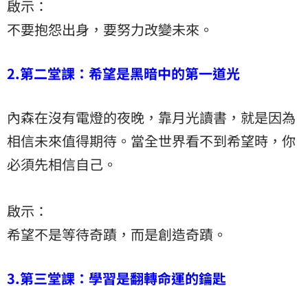
啟示：
不要抱怨出身，要努力改變未來。
2.第二堂課：希望是黑暗中的第一道光
內森在沒有電燈的夜晚，靠月光讀書，就是因為
相信未來值得期待。當全世界看不到希望時，你
必須先相信自己。
啟示：
希望不是等待奇蹟，而是創造奇蹟。
3.第三堂課：學習是翻轉命運的鑰匙