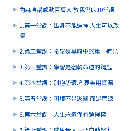
內森演講感動百萬人 教我們的10堂課
1.第一堂課：出身不能選擇 人生可以改
變
2.第二堂課：希望是黑暗中的第一道光
3.第三堂課：學習是翻轉命運的鑰匙
4.第四堂課：別抱怨環境 要善用資源
5.第五堂課：困境不是懲罰 而是磨練
6.第六堂課：人生永遠保有選擇權
7.第七堂課：感恩貴人更要自助努力